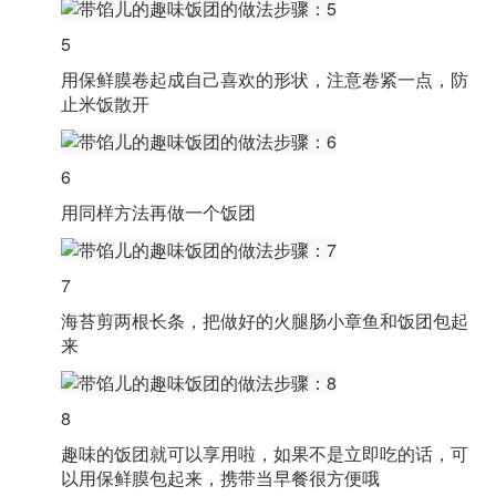
5
用保鲜膜卷起成自己喜欢的形状，注意卷紧一点，防
止米饭散开
6
用同样方法再做一个饭团
7
海苔剪两根长条，把做好的火腿肠小章鱼和饭团包起
来
8
趣味的饭团就可以享用啦，如果不是立即吃的话，可
以用保鲜膜包起来，携带当早餐很方便哦