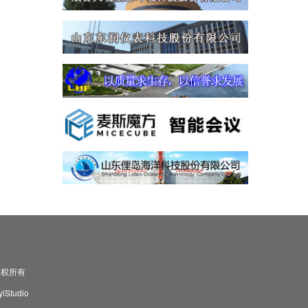
司 版权所有
Studio