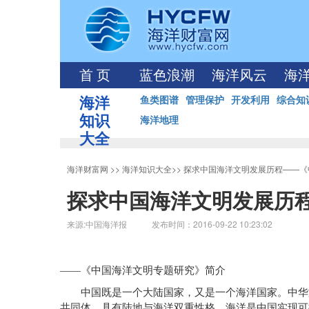
首 页
蓝色浪潮
海洋风云
海
海洋
鱼类图谱
管理保护
开发利用
综合知
知识
海洋地理
大全
海洋财富网
>>
海洋知识大全
>>
探求中国海洋文明发展历程——《
探求中国海洋文明发展历
来源:中国海洋报 发布时间：2016-09-22 10:23:02
——《中国海洋文明专题研究》简介
中国既是一个大陆国家，又是一个海洋国家。中华文
共同体，具有陆地与海洋双重性格。海洋是中国实现可