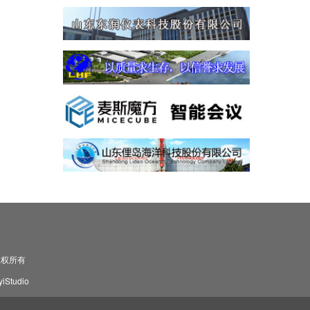
司 版权所有
Studio