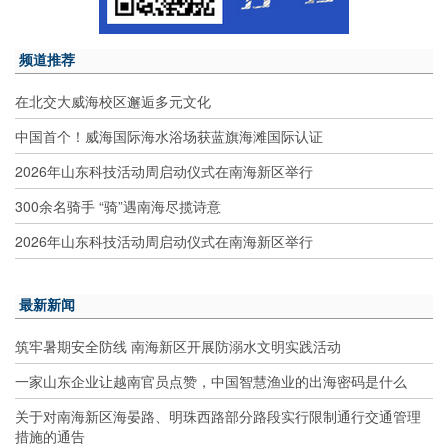
频道推荐
在北交大威海校区邂逅多元文化
中国首个！威海国际海水浴场获蓝旗海滩国际认证
2026年山东科技活动周启动仪式在南海新区举行
300余名骑手 “骑”遇南海尽揽诗意
2026年山东科技活动周启动仪式在南海新区举行
最新新闻
筑牢暑期安全防线 南海新区开展防溺水文明实践活动
一家山东企业让越南官员点赞，中国智慧渔业的出海密码是什么
关于对南海新区海晏路、明珠西路部分路段实行限制通行交通管理
措施的通告