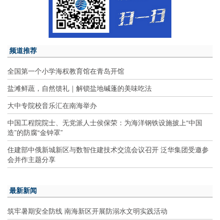
频道推荐
全国第一个小学海权教育馆在青岛开馆
盐滩鲜蔬，自然馈礼｜解锁盐地碱蓬的美味吃法
大中专院校音乐汇在南海举办
中国工程院院士、无党派人士侯保荣：为海洋钢铁设施披上“中国
造”的防腐“金钟罩”
住建部中俄新城新区与数智住建技术交流会议召开 泛华集团受邀参
会并作主题分享
最新新闻
筑牢暑期安全防线 南海新区开展防溺水文明实践活动