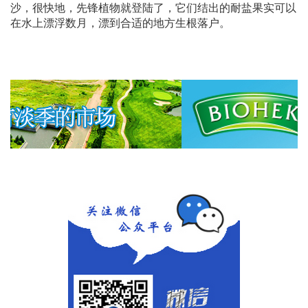
沙，很快地，先锋植物就登陆了，它们结出的耐盐果实可以
在水上漂浮数月，漂到合适的地方生根落户。