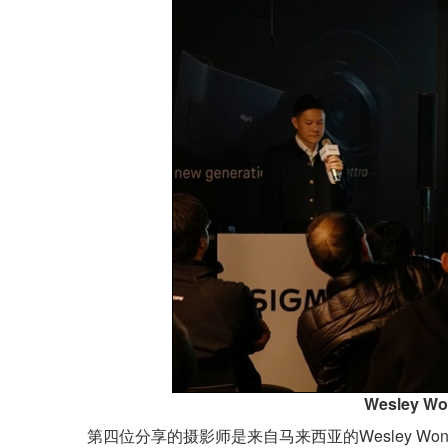
Wesley
第四位分享的摄影师是来自马来西亚的Wesley 