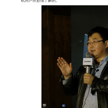
机用户所必须了解的。