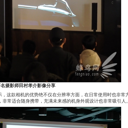
著名摄影师田村孝介影像分享
示，这款相机的优势绝不仅在分辨率方面，在日常使用时也非常
佳，非常适合随身携带，充满未来感的机身外观设计也非常吸引人