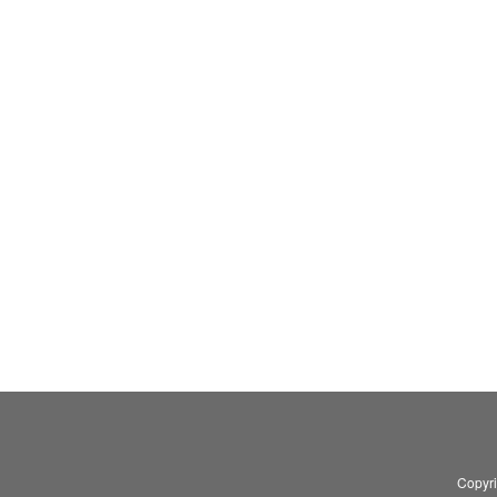
Copyr