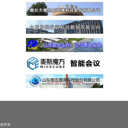
司 版权所有