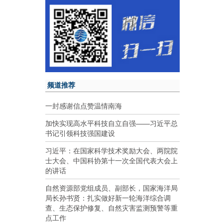
频道推荐
一封感谢信点赞温情南海
加快实现高水平科技自立自强——习近平总
书记引领科技强国建设
习近平：在国家科学技术奖励大会、两院院
士大会、中国科协第十一次全国代表大会上
的讲话
自然资源部党组成员、副部长，国家海洋局
局长孙书贤：扎实做好新一轮海洋综合调
查、生态保护修复、自然灾害监测预警等重
点工作