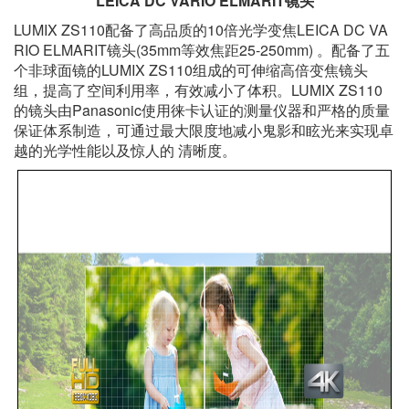
LEICA DC VARIO ELMARIT镜头
LUMIX ZS110配备了高品质的10倍光学变焦LEICA DC VA
RIO ELMARIT镜头(35mm等效焦距25-250mm) 。配备了五
个非球面镜的LUMIX ZS110组成的可伸缩高倍变焦镜头
组，提高了空间利用率，有效减小了体积。LUMIX ZS110
的镜头由Panasonic使用徕卡认证的测量仪器和严格的质量
保证体系制造，可通过最大限度地减小鬼影和眩光来实现卓
越的光学性能以及惊人的 清晰度。