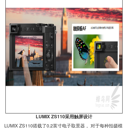
LUMIX ZS110采用触屏设计
LUMIX ZS110搭载了0.2英寸电子取景器， 对于每种拍摄模