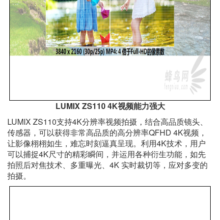
LUMIX ZS110 4K视频能力强大
LUMIX ZS110支持4K分辨率视频拍摄，结合高品质镜头、
传感器，可以获得非常高品质的高分辨率QFHD 4K视频，
让影像栩栩如生，难忘时刻逼真呈现。利用4K技术，用户
可以捕捉4K尺寸的精彩瞬间，并运用各种衍生功能，如先
拍照后对焦技术、多重曝光、4K 实时裁切等，应对多变的
拍摄。