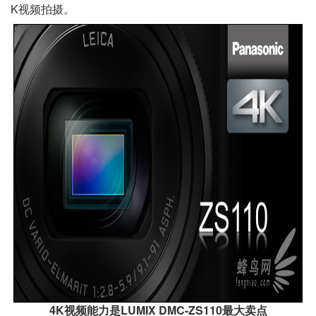
K视频拍摄。
4K视频能力是LUMIX DMC-ZS110最大卖点