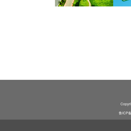
Copyr
鲁ICP备