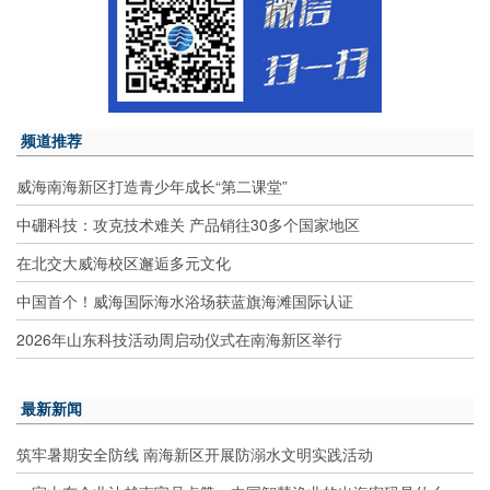
频道推荐
威海南海新区打造青少年成长“第二课堂”
中硼科技：攻克技术难关 产品销往30多个国家地区
在北交大威海校区邂逅多元文化
中国首个！威海国际海水浴场获蓝旗海滩国际认证
2026年山东科技活动周启动仪式在南海新区举行
最新新闻
筑牢暑期安全防线 南海新区开展防溺水文明实践活动