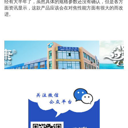
经有大半年了，虽然具体的规格参数还没有确认，但是各方
面资讯显示，这款产品应该会在对焦性能方面有很大的而改
进。