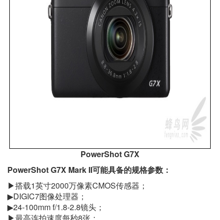
PowerShot G7X
PowerShot G7X Mark II可能具备的规格参数：
▶搭载1英寸2000万像素CMOS传感器；
▶DIGIC7图像处理器；
▶24-100mm f/1.8-2.8镜头；
▶最高连拍速度每秒8张；