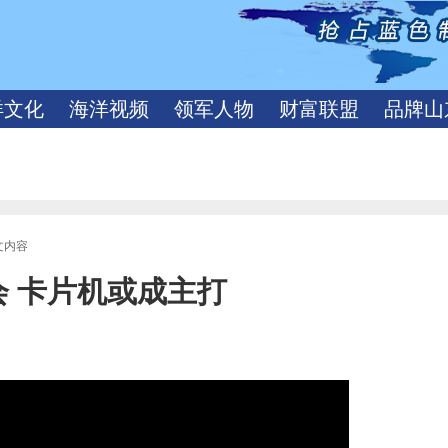
洋文化
海洋视频
领军人物
财富联盟
品牌山
文内容
会 卡片机或成主打