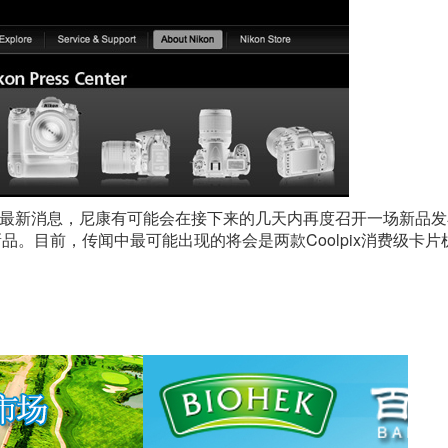
的最新消息，尼康有可能会在接下来的几天内再度召开一场新品发
品。目前，传闻中最可能出现的将会是两款Coolpix消费级卡片