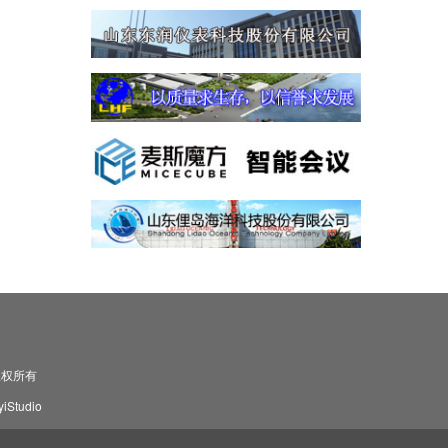
司 版权所有
Studio