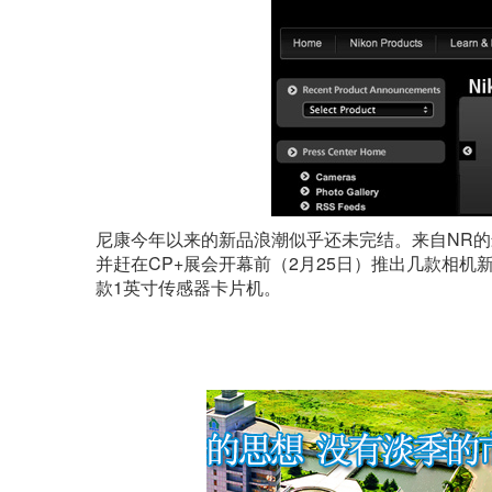
尼康今年以来的新品浪潮似乎还未完结。来自NR
并赶在CP+展会开幕前（2月25日）推出几款相机新
款1英寸传感器卡片机。