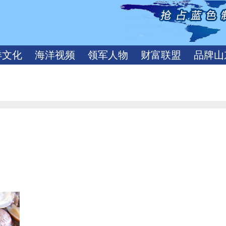
洋文化
海洋视频
领军人物
财富联盟
品牌山