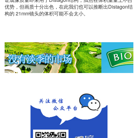
优势，但画质十分出色，在此我们也可以推断出Distagon结
构的 21mm镜头的体积可能不会太小。