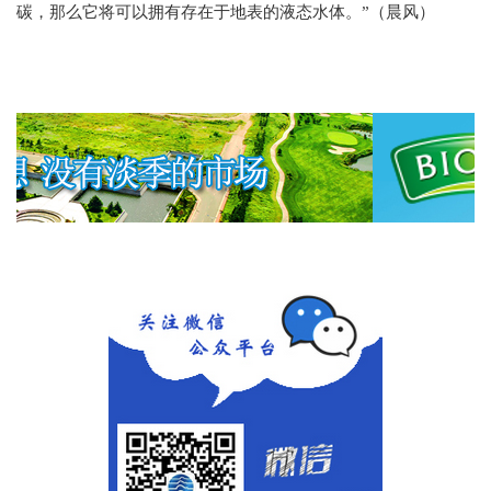
碳，那么它将可以拥有存在于地表的液态水体。”（晨风）