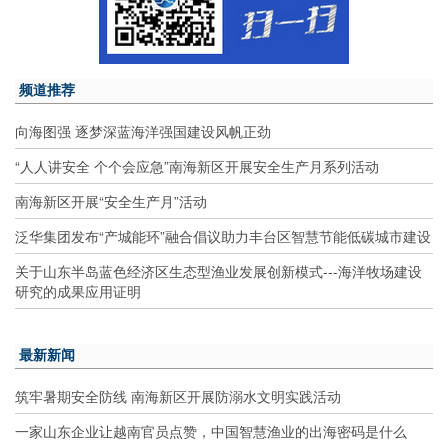
频道推荐
向海图强 逐梦深蓝海洋强国建设风帆正劲
“人人讲安全 个个会应急”南海新区开展安全生产月系列活动
南海新区开展“安全生产月”活动
泛华集团发布“产城能环”融合倡议助力丰台区智慧节能低碳城市建设
关于山东半岛蓝色经济区生态型渔业发展创新模式---海洋牧场建设
研究的成果应用证明
最新新闻
筑牢暑期安全防线 南海新区开展防溺水文明实践活动
一家山东企业让越南官员点赞，中国智慧渔业的出海密码是什么