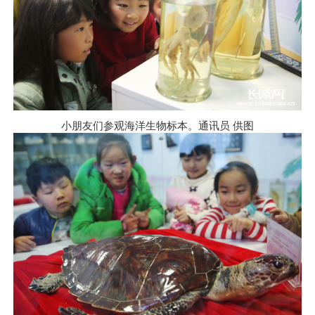
小朋友们参观海洋生物标本。通讯员
供图