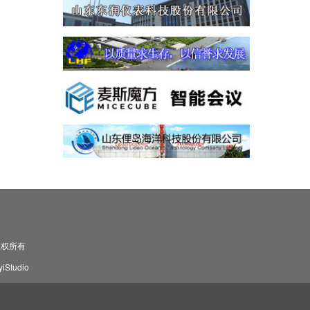
司 版权所有
Studio