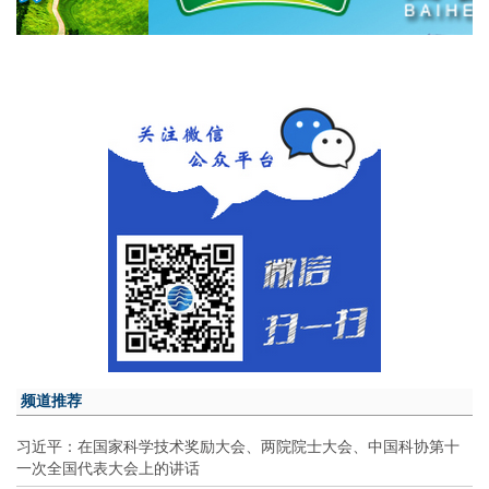
频道推荐
习近平：在国家科学技术奖励大会、两院院士大会、中国科协第十
一次全国代表大会上的讲话