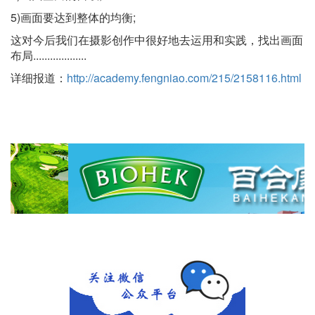
5)画面要达到整体的均衡;
这对今后我们在摄影创作中很好地去运用和实践，找出画面
布局...................
详细报道：
http://academy.fengniao.com/215/2158116.html