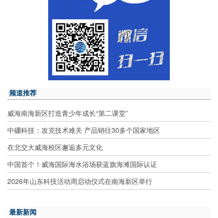
频道推荐
威海南海新区打造青少年成长“第二课堂”
中硼科技：攻克技术难关 产品销往30多个国家地区
在北交大威海校区邂逅多元文化
中国首个！威海国际海水浴场获蓝旗海滩国际认证
2026年山东科技活动周启动仪式在南海新区举行
最新新闻