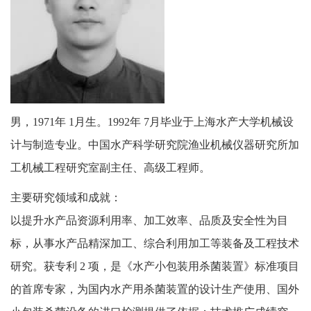
男，
1971
年
1
月生。
1992
年
7
月毕业于上海水产大学机械设
计与制造专业。中国水产科学研究院渔业机械仪器研究所加
工机械工程研究室副主任、高级工程师。
主要研究领域和成就：
以提升水产品资源利用率、加工效率、品质及安全性为目
标，从事水产品精深加工、综合利用加工等装备及工程技术
研究。获专利
2
项，是《水产小包装用杀菌装置》标准项目
的首席专家，为国内水产用杀菌装置的设计生产使用、国外