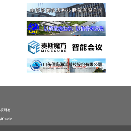
司 版权所有
Studio