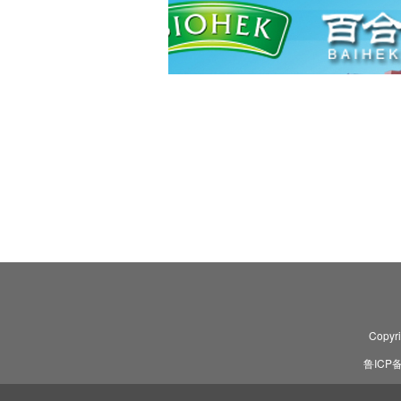
Copyr
鲁ICP备