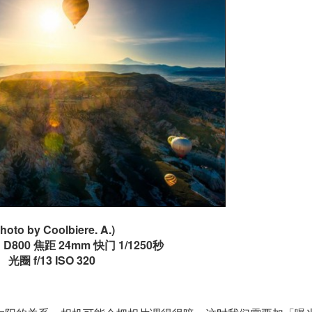
hoto by Coolbiere. A.)
 D800 焦距 24mm 快门 1/1250秒
光圈 f/13 ISO 320