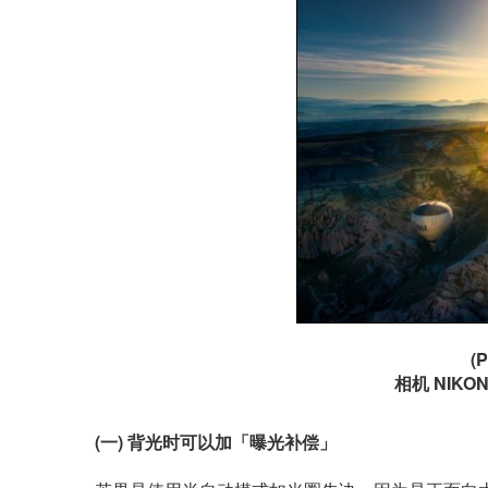
(P
相机 NIKON
(一) 背光时可以加「曝光补偿」