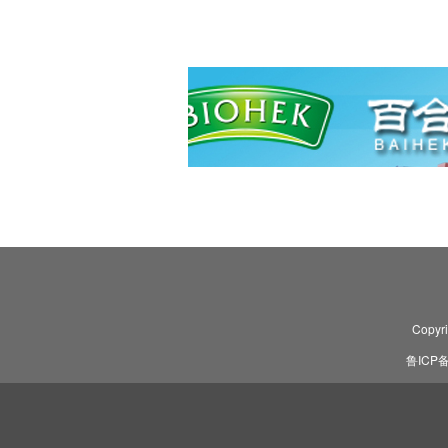
Copyr
鲁ICP备