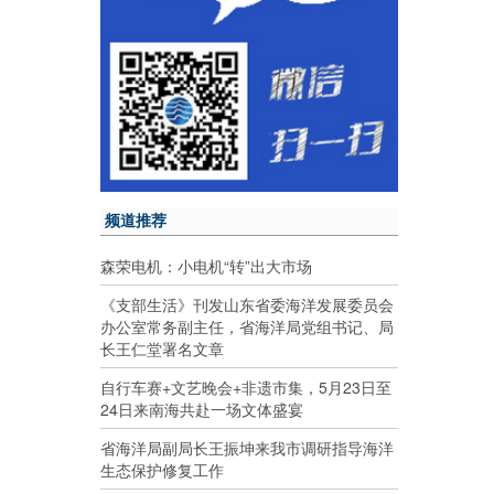
频道推荐
森荣电机：小电机“转”出大市场
《支部生活》刊发山东省委海洋发展委员会
办公室常务副主任，省海洋局党组书记、局
长王仁堂署名文章
自行车赛+文艺晚会+非遗市集，5月23日至
24日来南海共赴一场文体盛宴
省海洋局副局长王振坤来我市调研指导海洋
生态保护修复工作