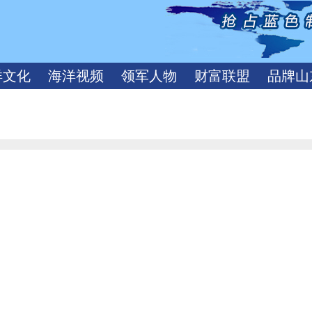
洋文化
海洋视频
领军人物
财富联盟
品牌山