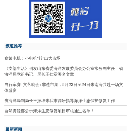
频道推荐
森荣电机：小电机“转”出大市场
《支部生活》刊发山东省委海洋发展委员会办公室常务副主任，省
海洋局党组书记、局长王仁堂署名文章
自行车赛+文艺晚会+非遗市集，5月23日至24日来南海共赴一场文
体盛宴
省海洋局副局长王振坤来我市调研指导海洋生态保护修复工作
自然资源部公示海洋生态修复项目审核通过名单！
最新新闻