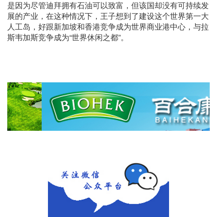
是因为尽管迪拜拥有石油可以致富，但该国却没有可持续发
展的产业，在这种情况下，王子想到了建设这个世界第一大
人工岛，好跟新加坡和香港竞争成为世界商业港中心，与拉
斯韦加斯竞争成为“世界休闲之都”。