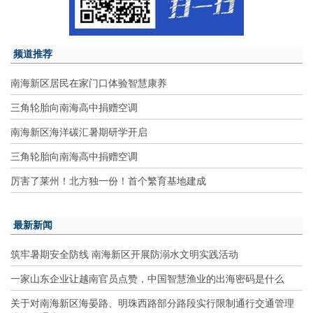
频道推荐
南海新区居民在家门口体验智慧康养
三角轮胎向南海高中捐赠空调
南海新区海洋碳汇暑期研学开启
三角轮胎向南海高中捐赠空调
厉害了莱州！北方独一份！首个繁育基地建成
最新新闻
筑牢暑期安全防线 南海新区开展防溺水文明实践活动
一家山东企业让越南官员点赞，中国智慧渔业的出海密码是什么
关于对南海新区海晏路、明珠西路部分路段实行限制通行交通管理