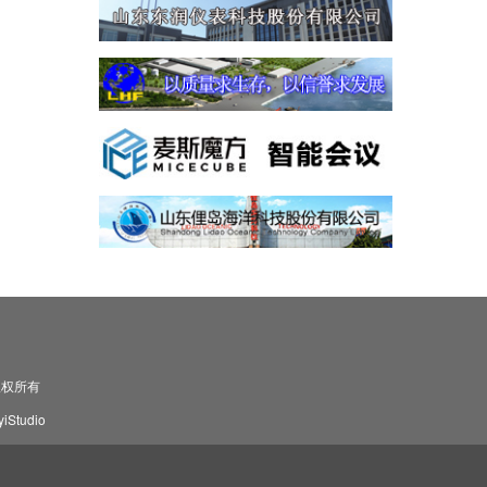
司 版权所有
Studio