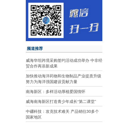
频道推荐
威海华坦跨境采购签约活动成功举办 中非经
贸合作再添新成果
加快推动海洋药物和生物制品产业提质升级
努力为海洋强国建设贡献力量
南海新区：多样活动厚植爱国情怀
威海南海新区打造青少年成长“第二课堂”
中硼科技：攻克技术难关 产品销往30多个
国家地区