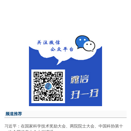
频道推荐
习近平：在国家科学技术奖励大会、两院院士大会、中国科协第十