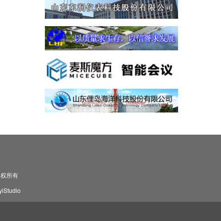
司 版权所有
Studio