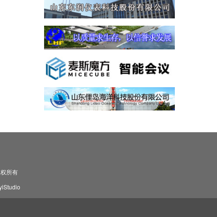
司 版权所有
Studio