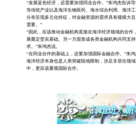
“发展蓝色经济，还需要加强同业合作。”朱鸿杰告诉
等传统产业以及海洋生物医药、海水综合利用、海洋工
分布呈现多元化特征，对金融资源的需求具有规模大且
需要。”
“因此，应该推动金融机构直接在海洋经济领域的合作
展奠定坚实基础。另一方面形成各类金融机构共同支持
求。”朱鸿杰说。
“在同业合作的基础上，还要加强国际金融合作。”朱
海洋经济本身也是人类突破陆地限制，涉足非居住领域
中，更应该重视国际合作。