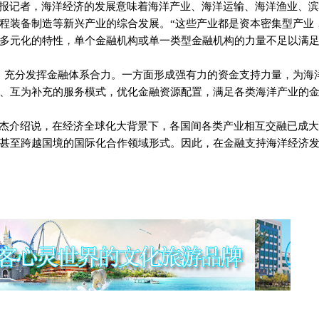
导报记者，海洋经济的发展意味着海洋产业、海洋运输、海洋渔业、
程装备制造等新兴产业的综合发展。“这些产业都是资本密集型产业
多元化的特性，单个金融机构或单一类型金融机构的力量不足以满
，充分发挥金融体系合力。一方面形成强有力的资金支持力量，为海
、互为补充的服务模式，优化金融资源配置，满足各类海洋产业的
鸿杰介绍说，在经济全球化大背景下，各国间各类产业相互交融已成
甚至跨越国境的国际化合作领域形式。因此，在金融支持海洋经济