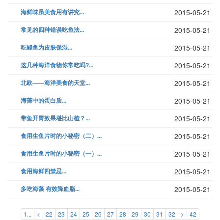
海鲜味虽美食用有讲究...
2015-05-21
常见的四种错误吃鱼法...
2015-05-21
吃鳗鱼为皮肤保湿...
2015-05-21
这几种海洋食物你常吃吗?...
2015-05-21
北欧——海洋美食的天堂...
2015-05-21
海藻中的蛋白质...
2015-05-21
带鱼开胃效果堪比山楂？...
2015-05-21
食用生鱼片时的小秘密（二）...
2015-05-21
食用生鱼片时的小秘密（一）...
2015-05-21
食用海鲜四禁忌...
2015-05-21
多吃海藻 有效降血脂...
2015-05-21
1...
<
22
23
24
25
26
27
28
29
30
31
32
>
42