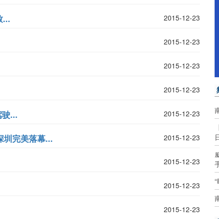
..
2015-12-23
2015-12-23
2015-12-23
2015-12-23
...
2015-12-23
圳完美落幕...
2015-12-23
2015-12-23
2015-12-23
2015-12-23