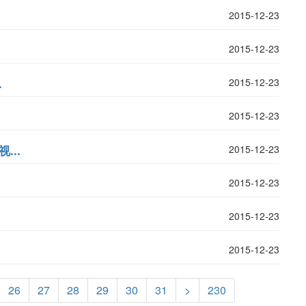
2015-12-23
2015-12-23
.
2015-12-23
2015-12-23
...
2015-12-23
2015-12-23
2015-12-23
2015-12-23
26
27
28
29
30
31
>
230