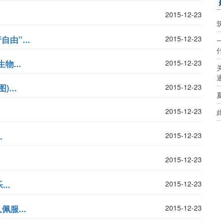
2015-12-23
由”...
2015-12-23
...
2015-12-23
...
2015-12-23
2015-12-23
.
2015-12-23
2015-12-23
..
2015-12-23
服...
2015-12-23