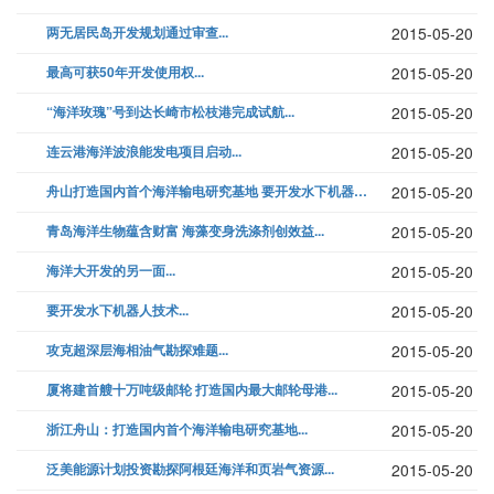
两无居民岛开发规划通过审查...
2015-05-20
最高可获50年开发使用权...
2015-05-20
“海洋玫瑰”号到达长崎市松枝港完成试航...
2015-05-20
连云港海洋波浪能发电项目启动...
2015-05-20
舟山打造国内首个海洋输电研究基地 要开发水下机器人技术...
2015-05-20
青岛海洋生物蕴含财富 海藻变身洗涤剂创效益...
2015-05-20
海洋大开发的另一面...
2015-05-20
要开发水下机器人技术...
2015-05-20
攻克超深层海相油气勘探难题...
2015-05-20
厦将建首艘十万吨级邮轮 打造国内最大邮轮母港...
2015-05-20
浙江舟山：打造国内首个海洋输电研究基地...
2015-05-20
泛美能源计划投资勘探阿根廷海洋和页岩气资源...
2015-05-20