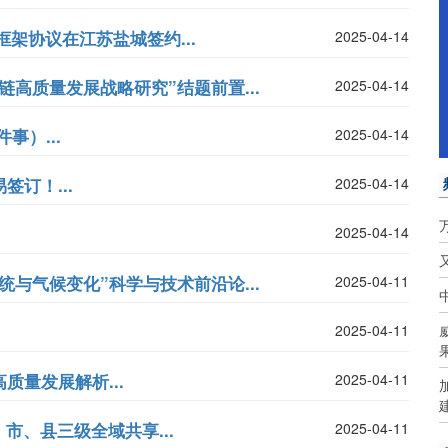
架协议在江苏盐城签约...
2025-04-14
高质量发展战略研究”结题前置...
2025-04-14
事）...
2025-04-14
订！...
2025-04-14
2025-04-14
与气候变化”科学与技术前沿论...
2025-04-11
2025-04-11
质量发展解析...
2025-04-11
、县三级全域共享...
2025-04-11