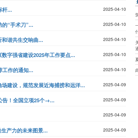
...
2025-04-10
“手术刀”...
2025-04-10
谐共生交响曲...
2025-04-10
字强省建设2025年工作要点...
2025-04-10
工作的通知...
2025-04-10
场建设，规范发展近海捕捞和远洋...
2025-04-09
告！全国立项25个→...
2025-04-09
2025-04-09
生产力的未来图景...
2025-04-09