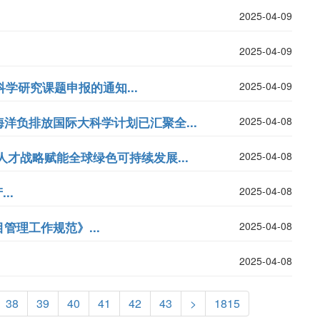
2025-04-09
2025-04-09
学研究课题申报的通知...
2025-04-09
洋负排放国际大科学计划已汇聚全...
2025-04-08
才战略赋能全球绿色可持续发展...
2025-04-08
..
2025-04-08
理工作规范》...
2025-04-08
2025-04-08
38
39
40
41
42
43
>
1815