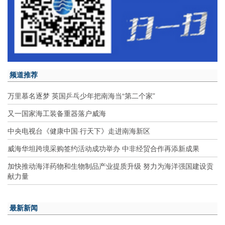
频道推荐
万里慕名逐梦 英国乒乓少年把南海当“第二个家”
又一国家海工装备重器落户威海
中央电视台《健康中国·行天下》走进南海新区
威海华坦跨境采购签约活动成功举办 中非经贸合作再添新成果
加快推动海洋药物和生物制品产业提质升级 努力为海洋强国建设贡
献力量
最新新闻