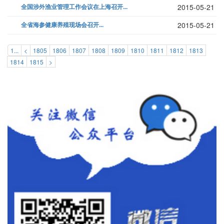
全国涉外渔业管理工作会议在上海召开...
2015-05-21
全省海参健康养殖现场会召开...
2015-05-21
1...
<
1805
1806
1807
1808
1809
1810
1811
1812
1813
1814
1815
>