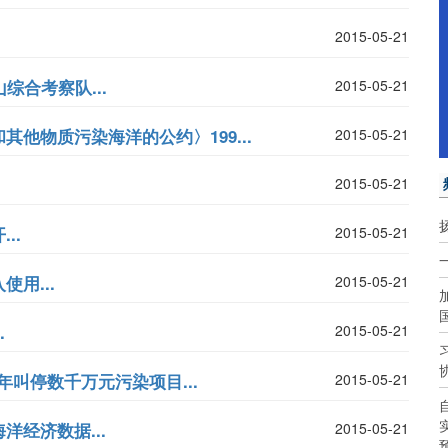
2015-05-21
综合考察队...
2015-05-21
他物质污染海洋的公约〉199...
2015-05-21
2015-05-21
..
2015-05-21
用...
2015-05-21
.
2015-05-21
年叫停数千万元污染项目...
2015-05-21
经济数据...
2015-05-21