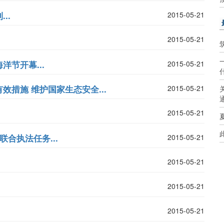
..
2015-05-21
2015-05-21
节开幕...
2015-05-21
措施 维护国家生态安全...
2015-05-21
2015-05-21
合执法任务...
2015-05-21
2015-05-21
2015-05-21
2015-05-21