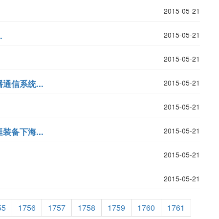
2015-05-21
.
2015-05-21
2015-05-21
信系统...
2015-05-21
2015-05-21
备下海...
2015-05-21
2015-05-21
2015-05-21
55
1756
1757
1758
1759
1760
1761