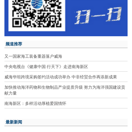
频道推荐
又一国家海工装备重器落户威海
中央电视台《健康中国·行天下》走进南海新区
威海华坦跨境采购签约活动成功举办 中非经贸合作再添新成果
加快推动海洋药物和生物制品产业提质升级 努力为海洋强国建设贡
献力量
南海新区：多样活动厚植爱国情怀
最新新闻