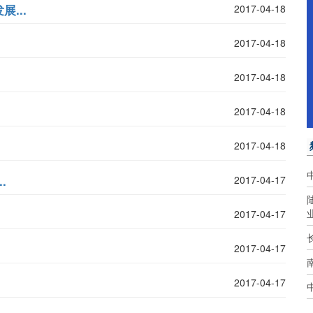
...
2017-04-18
2017-04-18
2017-04-18
2017-04-18
2017-04-18
.
2017-04-17
2017-04-17
2017-04-17
2017-04-17