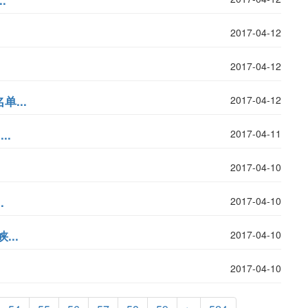
.
2017-04-12
2017-04-12
...
2017-04-12
..
2017-04-11
2017-04-10
.
2017-04-10
..
2017-04-10
2017-04-10