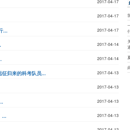
2017-04-17
2017-04-17
..
2017-04-17
.
2017-04-14
.
2017-04-14
征归来的科考队员...
2017-04-13
2017-04-13
.
2017-04-13
..
2017-04-13
2017-04-12