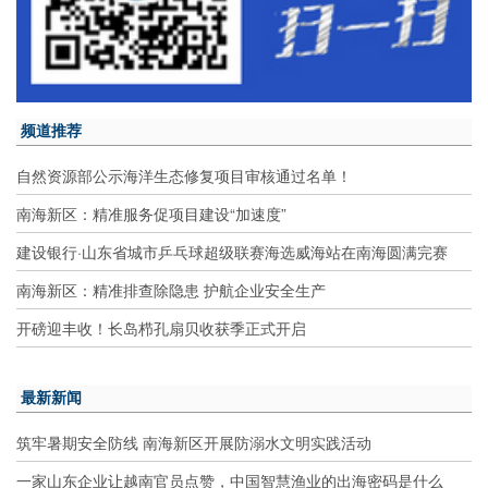
频道推荐
自然资源部公示海洋生态修复项目审核通过名单！
南海新区：精准服务促项目建设“加速度”
建设银行·山东省城市乒乓球超级联赛海选威海站在南海圆满完赛
南海新区：精准排查除隐患 护航企业安全生产
开磅迎丰收！长岛栉孔扇贝收获季正式开启
最新新闻
筑牢暑期安全防线 南海新区开展防溺水文明实践活动
一家山东企业让越南官员点赞，中国智慧渔业的出海密码是什么