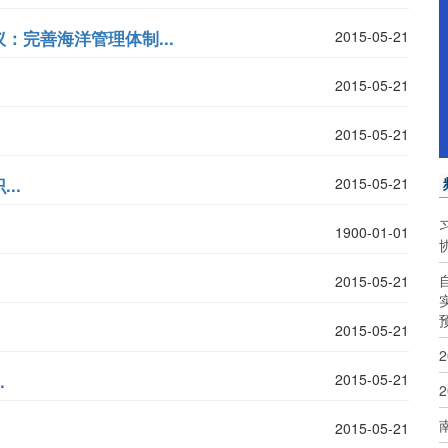
完善海洋管理体制...
2015-05-21
2015-05-21
2015-05-21
..
2015-05-21
1900-01-01
2015-05-21
2015-05-21
.
2015-05-21
2015-05-21