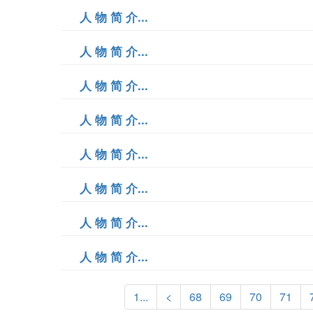
人 物 简 介...
人 物 简 介...
人 物 简 介...
人 物 简 介...
人 物 简 介...
人 物 简 介...
人 物 简 介...
人 物 简 介...
1...
<
68
69
70
71