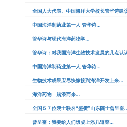
全国人大代表、中国海洋大学校长管华诗建议：
中国海洋制药业第一人 管华诗...
管华诗与现代海洋药物学...
管华诗：对我国海洋生物技术发展的几点认识.
中国海洋制药业第一人 管华诗...
生物技术成果应尽快嫁接到海洋开发上来...
海洋药物 踏浪而来...
全国５７位院士联名“盛赞”山东院士曾呈奎..
曾呈奎：我要给人们饭桌上添几道菜...