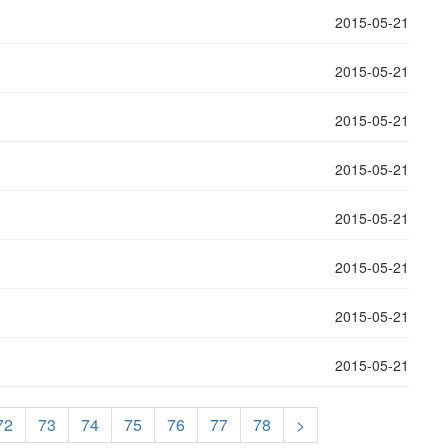
2015-05-21
2015-05-21
2015-05-21
2015-05-21
2015-05-21
2015-05-21
2015-05-21
2015-05-21
72
73
74
75
76
77
78
>