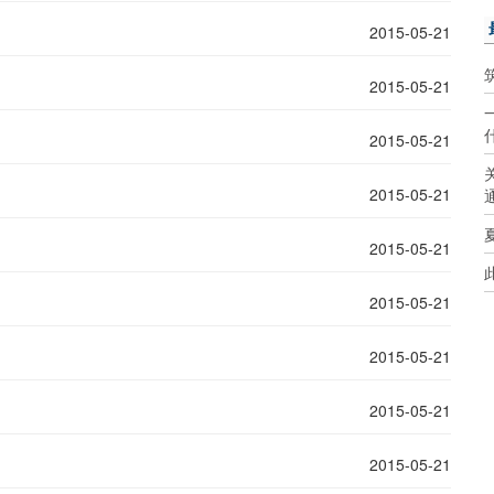
2015-05-21
2015-05-21
2015-05-21
2015-05-21
2015-05-21
2015-05-21
2015-05-21
2015-05-21
2015-05-21