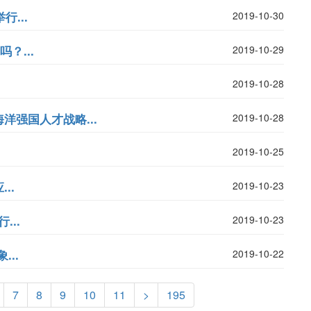
...
2019-10-30
？...
2019-10-29
2019-10-28
强国人才战略...
2019-10-28
2019-10-25
..
2019-10-23
...
2019-10-23
..
2019-10-22
7
8
9
10
11
>
195