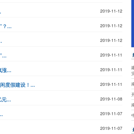
.
2019-11-12
...
2019-11-12
.
2019-11-12
..
2019-11-11
...
2019-11-11
闲度假建设！...
2019-11-11
...
2019-11-08
.
2019-11-07
2019-11-07