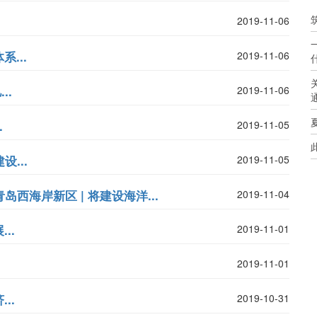
2019-11-06
...
2019-11-06
..
2019-11-06
.
2019-11-05
...
2019-11-05
西海岸新区 | 将建设海洋...
2019-11-04
..
2019-11-01
2019-11-01
..
2019-10-31